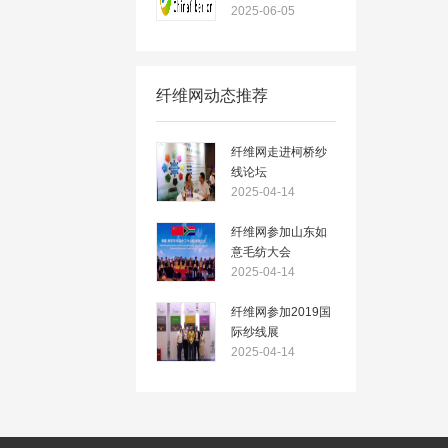
2025-06-05
纤维网动态推荐
纤维网走进柯桥纱
线论坛
2025-04-14
纤维网参加山东如
意毛纺大会
2025-04-14
纤维网参加2019国
际纱线展
2025-04-14