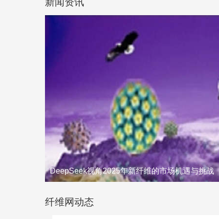
新闻资讯
DeepSeek视角2025年新纤维的市场机遇与挑战
纤维网动态