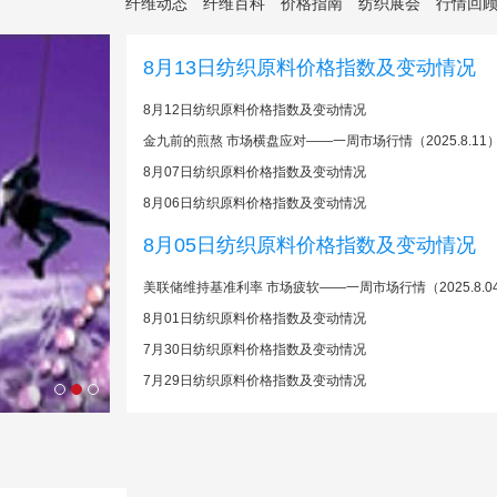
纤维动态
纤维百科
价格指南
纺织展会
行情回
8月13日纺织原料价格指数及变动情况
8月12日纺织原料价格指数及变动情况
金九前的煎熬 市场横盘应对——一周市场行情（2025.8.11
8月07日纺织原料价格指数及变动情况
8月06日纺织原料价格指数及变动情况
8月05日纺织原料价格指数及变动情况
美联储维持基准利率 市场疲软——一周市场行情（2025.8.0
8月01日纺织原料价格指数及变动情况
7月30日纺织原料价格指数及变动情况
7月29日纺织原料价格指数及变动情况