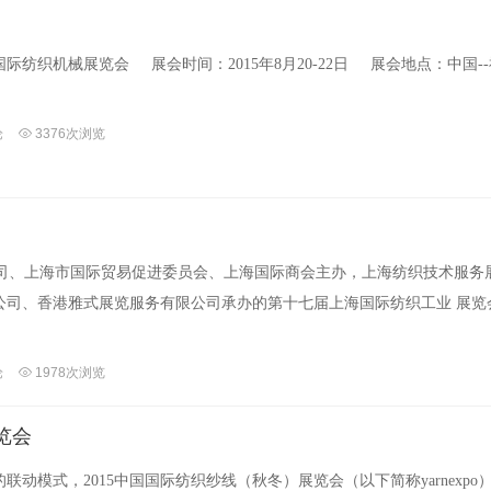
国际纺织机械展览会 展会时间：2015年8月20-22日 展会地点：中国--
论
3376次浏览
、上海市国际贸易促进委员会、上海国际商会主办，上海纺织技术服务
公司、香港雅式展览服务有限公司承办的第十七届上海国际纺织工业 展览
论
1978次浏览
展览会
模式，2015中国国际纺织纱线（秋冬）展览会（以下简称yarnexpo