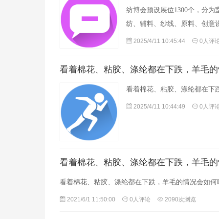
纺博会预设展位1300个，分
纺、辅料、纱线、原料、创意
2025/4/11 10:45:44
0人评
看着棉花、粘胶、涤纶都在下跌，羊毛的
看着棉花、粘胶、涤纶都在下
2025/4/11 10:44:49
0人评
看着棉花、粘胶、涤纶都在下跌，羊毛的
看着棉花、粘胶、涤纶都在下跌，羊毛的情况会如何
2021/6/1 11:50:00
0人评论
2090次浏览