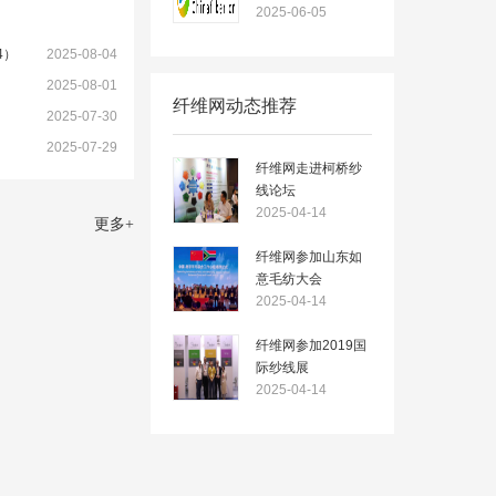
2025-06-05
4）
2025-08-04
2025-08-01
纤维网动态推荐
2025-07-30
2025-07-29
纤维网走进柯桥纱
线论坛
2025-04-14
更多
+
纤维网参加山东如
意毛纺大会
2025-04-14
纤维网参加2019国
际纱线展
2025-04-14