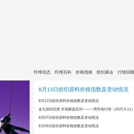
纤维动态
纤维百科
价格指南
纺织展会
行情回
8月13日纺织原料价格指数及变动情况
8月12日纺织原料价格指数及变动情况
金九前的煎熬 市场横盘应对——一周市场行情（2025.8.11
8月07日纺织原料价格指数及变动情况
8月06日纺织原料价格指数及变动情况