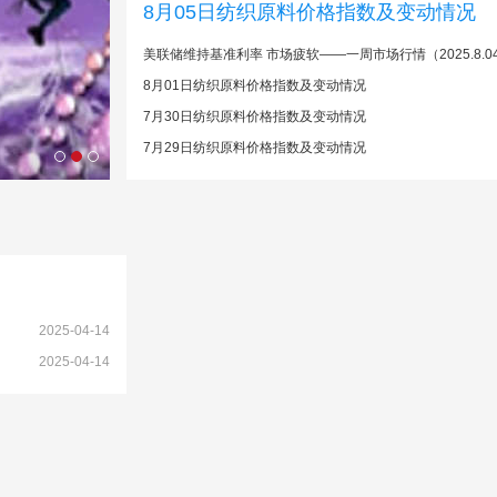
8月05日纺织原料价格指数及变动情况
美联储维持基准利率 市场疲软——一周市场行情（2025.8.0
8月01日纺织原料价格指数及变动情况
7月30日纺织原料价格指数及变动情况
7月29日纺织原料价格指数及变动情况
2025-04-14
2025-04-14