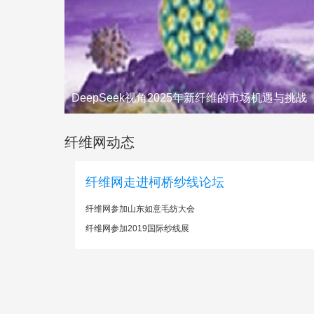
DeepSeek视角2025年新纤维的市场机遇与挑战
纤维网动态
纤维网走进柯桥纱线论坛
纤维网参加山东如意毛纺大会
纤维网参加2019国际纱线展